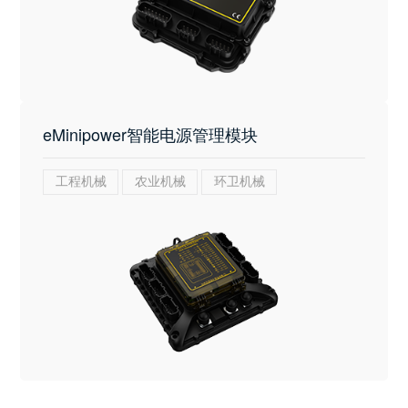
eMinipower智能电源管理模块
工程机械
农业机械
环卫机械