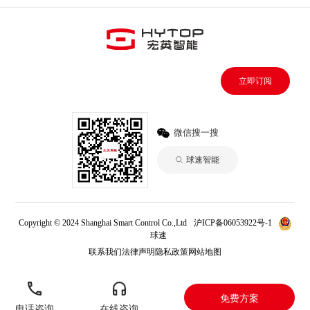
立即订阅
微信搜一搜
球速智能
Copyright © 2024 Shanghai Smart Control Co.,Ltd
沪ICP备06053922号-1
球速
联系我们
法律声明
隐私政策
网站地图
免费方案
电话咨询
在线咨询