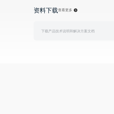
资料下载
查看更多
下载产品技术说明和解决方案文档