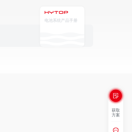
电池系统产品手册
获取
方案