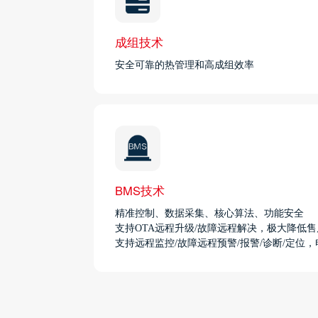
成组技术
安全可靠的热管理和高成组效率
BMS技术
精准控制、数据采集、核心算法、功能安全
支持OTA远程升级/故障远程解决，极大降低
支持远程监控/故障远程预警/报警/诊断/定位