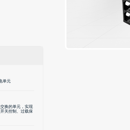
电单元
讯交换的单元，实现
、开关控制、过载保