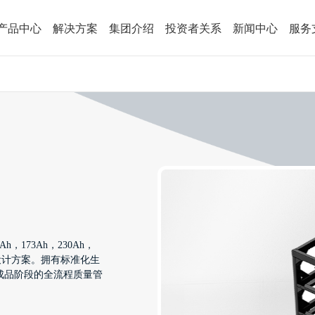
产品中心
解决方案
集团介绍
投资者关系
新闻中心
服务
173Ah，230Ah，
设计方案。拥有标准化生
成品阶段的全流程质量管