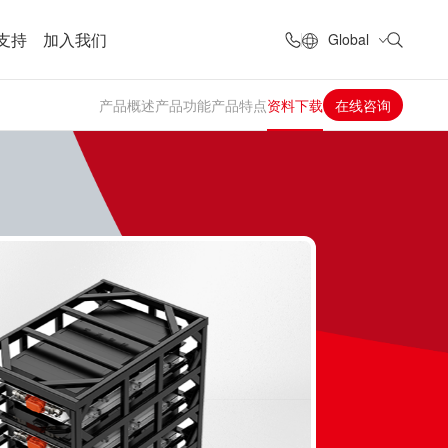
支持
加入我们
Global
产品概述
产品功能
产品特点
资料下载
在线咨询