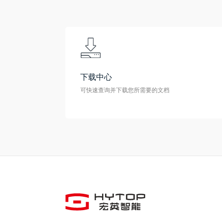
下载中心
可快速查询并下载您所需要的文档