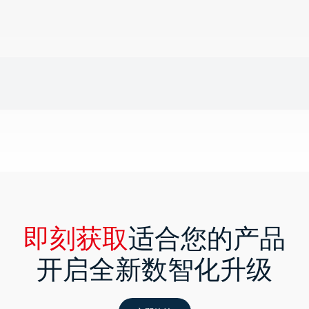
即刻获取
适合您的产品
开启全新数智化升级