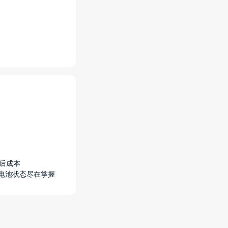
售后成本
，电池状态尽在掌握