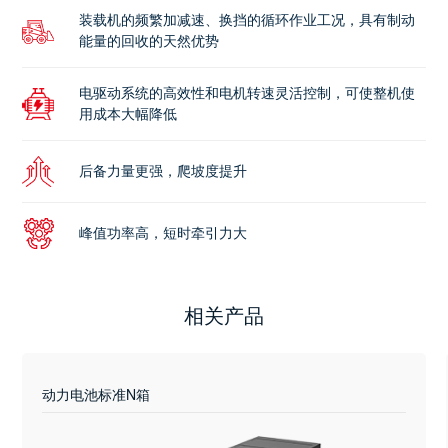
装载机的频繁加减速、换挡的循环作业工况，具有制动
能量的回收的天然优势
电驱动系统的高效性和电机转速灵活控制，可使整机使
用成本大幅降低
后备力量更强，爬坡度提升
峰值功率高，短时牵引力大
相关产品
动力电池标准N箱