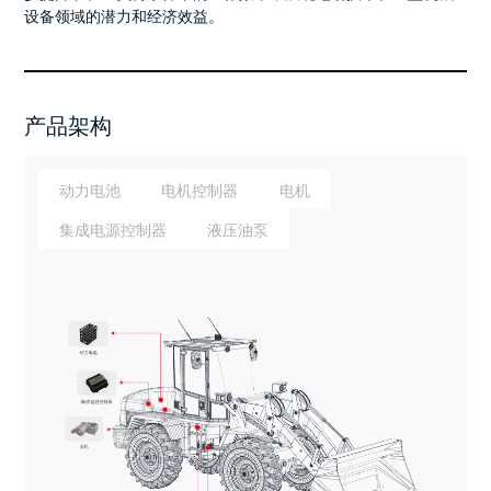
设备领域的潜力和经济效益。
产品架构
动力电池
电机控制器
电机
集成电源控制器
液压油泵