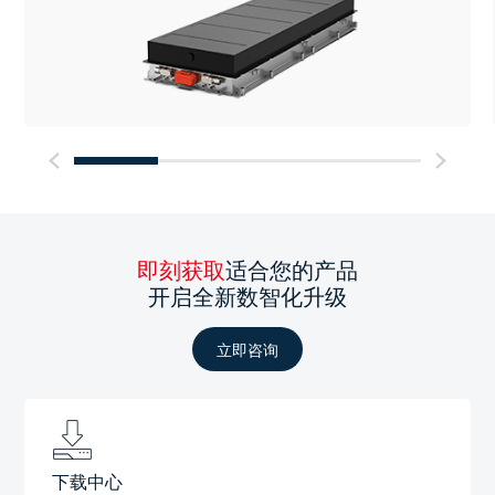
即刻获取
适合您的产品
开启全新数智化升级
立即咨询
下载中心