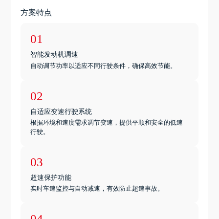
方案特点
01
智能发动机调速
自动调节功率以适应不同行驶条件，确保高效节能。
02
自适应变速行驶系统
根据环境和速度需求调节变速，提供平顺和安全的低速
行驶。
03
超速保护功能
实时车速监控与自动减速，有效防止超速事故。
04