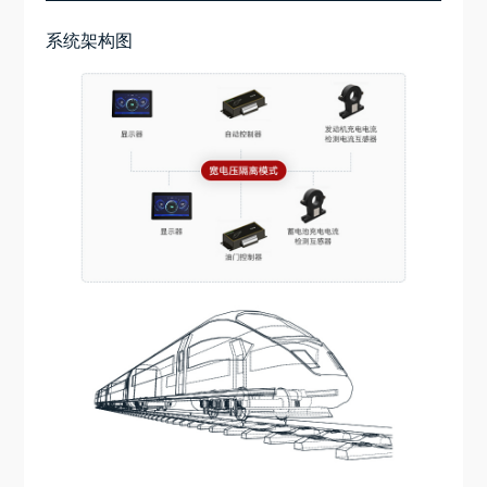
系统架构图