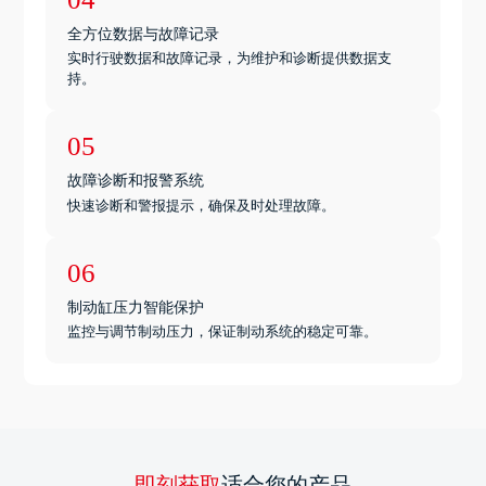
全方位数据与故障记录
实时行驶数据和故障记录，为维护和诊断提供数据支
持。
05
故障诊断和报警系统
快速诊断和警报提示，确保及时处理故障。
06
制动缸压力智能保护
监控与调节制动压力，保证制动系统的稳定可靠。
即刻获取
适合您的产品