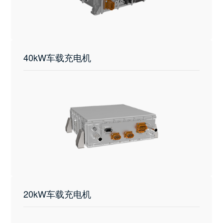
40kW车载充电机
20kW车载充电机