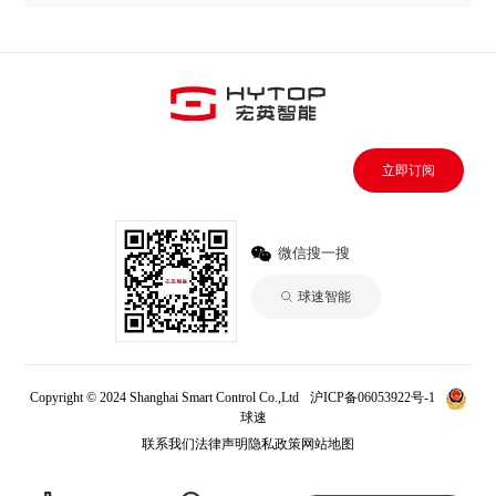
立即订阅
微信搜一搜
球速智能
Copyright © 2024 Shanghai Smart Control Co.,Ltd
沪ICP备06053922号-1
球速
联系我们
法律声明
隐私政策
网站地图