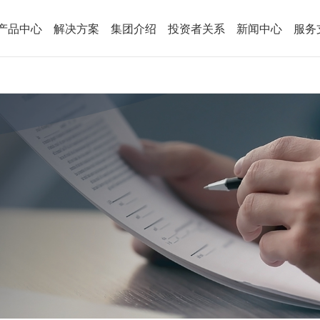
产品中心
解决方案
集团介绍
投资者关系
新闻中心
服务