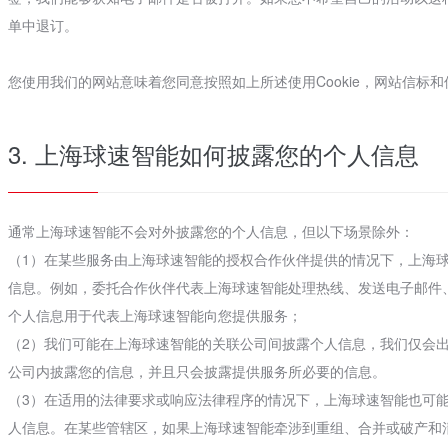
单中退订。
您使用我们的网站意味着您同意按照如上所述使用Cookie，网站信标
3. 上海球速智能如何披露您的个人信息
通常上海球速智能不会对外披露您的个人信息，但以下场景除外：
（1）在某些服务由上海球速智能的授权合作伙伴提供的情况下，上海
信息。例如，委托合作伙伴代表上海球速智能处理热线、发送电子邮件
个人信息用于代表上海球速智能向您提供服务；
（2）我们可能在上海球速智能的关联公司间披露个人信息，我们仅会
公司内披露您的信息，并且只会披露提供服务所必要的信息。
（3）在适用的法律要求或响应法律程序的情况下，上海球速智能也可
人信息。在某些管辖区，如果上海球速智能牵涉到重组、合并或破产和