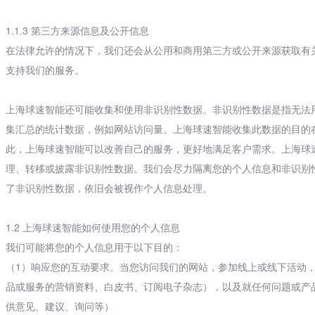
1.1.3 第三方来源信息及公开信息
在法律允许的情况下，我们还会从公用和商用第三方或公开来源获取有
支持我们的服务。
上海球速智能还可能收集和使用非识别性数据。非识别性数据是指无法
集汇总的统计数据，例如网站访问量。上海球速智能收集此数据的目的
此，上海球速智能可以改善自己的服务，更好地满足客户需求。上海球
理、转移或披露非识别性数据。我们会尽力隔离您的个人信息和非识别
了非识别性数据，依旧会被视作个人信息处理。
1.2 上海球速智能如何使用您的个人信息
我们可能将您的个人信息用于以下目的：
（1）响应您的互动要求。当您访问我们的网站，参加线上或线下活动
品或服务的营销资料、白皮书、订阅电子杂志），以及就任何问题或产
供意见、建议、询问等）