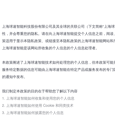
上海球速智能科技股份有限公司及其全球的关联公司（下文简称“上海球速
性，并会尊重您的隐私。请在向上海球速智能提交个人信息之前，阅读、
策适用于显示本隐私政策、或链接至本隐私政策的上海球速智能网站和
上海球速智能是该网站所收集的个人信息的个人信息处理者。
本政策阐述了上海球速智能技术如何处理您的个人信息，但本政策可能
服务特定数据的信息可能由上海球速智能在特定产品或服务发布的专门
的通知中发布。
我们制定本政策的目的在于帮助您了解以下内容
1. 上海球速智能如何收集和使用您的个人信息
2. 上海球速智能如何使用 Cookie 和同类技术
3. 上海球速智能如何披露您的个人信息