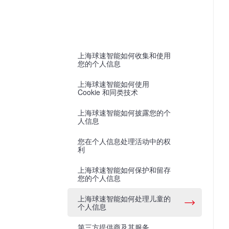
上海球速智能如何收集和使用
您的个人信息
上海球速智能如何使用
Cookie 和同类技术
上海球速智能如何披露您的个
人信息
您在个人信息处理活动中的权
利
上海球速智能如何保护和留存
您的个人信息
上海球速智能如何处理儿童的
个人信息
第三方提供商及其服务