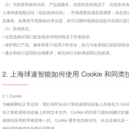
（2）为您推荐相关内容、产品或服务。在您同意的情况下，向您发送
上海球速智能活动（包括促销活动）、市场调查或满意度调查；或在您访
及服务。如果您不想接收此类信息，则可以随时根据短信提示或我们提
（3）其他情况：
• 在您选择向我们发送错误详情的情况下排查错误。
• 保护我们产品、服务和客户或用户的安全，执行与改善我们的防损和
• 遵从和执行适用的法律要求，相关的行业标准或我们的政策。
2. 上海球速智能如何使用 Cookie 和同类
2.1 Cookie
为确保网站正常运转，我们有时会在计算机或移动设备上存储名为 Cookie
在计算机或移动设备上的纯文本文件。Cookie 的内容只能由创建它的服务
或移动应用程序都是唯一的。Cookie 通常包含标识符、站点名称以及一
偏好或购物篮内的商品等数据。