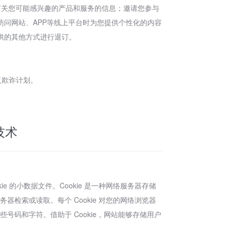
有关您可能感兴趣的产品和服务的信息；邀请您参与
问网站、APP等线上平台时为您提供个性化的内容
供的其他方式进行退订。
反欺诈计划。
技术
 的小数据文件。Cookie 是一种网络服务器存储
器检索或读取。每个 Cookie 对您的网络浏览器
些号码和字符。借助于 Cookie，网站能够存储用户