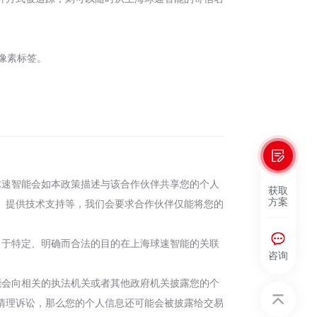
和像素标签。
球速智能会如本政策描述与该合作伙伴共享您的个人
获取
方案
、提供技术支持等，我们会要求合作伙伴仅能将您的
出于特定、明确而合法的目的在上海球速智能的关联
咨询
能会向相关的执法机关或者其他政府机关披露您的个
清理诉讼，那么您的个人信息还可能会被披露给交易