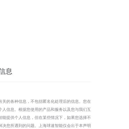
信息
有关的各种信息，不包括匿名化处理后的信息。您在
个人信息。根据您使用的产品和服务以及您与我们互
智能提供个人信息，但在某些情况下，如果您选择不
解决您所遇到的问题。上海球速智能仅会出于本声明