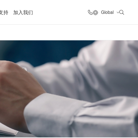
支持
加入我们
Global