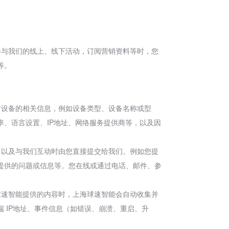
参与我们的线上、线下活动，订阅营销资料等时，您
等。
时设备的相关信息，例如设备类型、设备名称或型
、语言设置、IP地址、网络服务提供商等，以及因
，以及与我们互动时由您直接提交给我们。例如您提
提供的问题或信息等。您在线或通过电话、邮件、参
球速智能提供的内容时，上海球速智能会自动收集并
 IP地址、事件信息（如错误、崩溃、重启、升