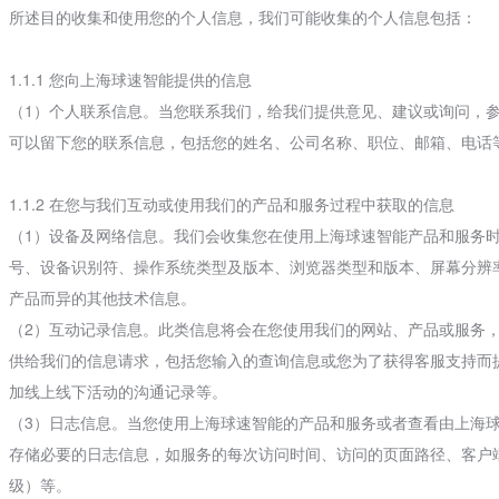
所述目的收集和使用您的个人信息，我们可能收集的个人信息包括：
1.1.1 您向上海球速智能提供的信息
（1）个人联系信息。当您联系我们，给我们提供意见、建议或询问，
可以留下您的联系信息，包括您的姓名、公司名称、职位、邮箱、电话
1.1.2 在您与我们互动或使用我们的产品和服务过程中获取的信息
（1）设备及网络信息。我们会收集您在使用上海球速智能产品和服务
号、设备识别符、操作系统类型及版本、浏览器类型和版本、屏幕分辨率
产品而异的其他技术信息。
（2）互动记录信息。此类信息将会在您使用我们的网站、产品或服务
供给我们的信息请求，包括您输入的查询信息或您为了获得客服支持而
加线上线下活动的沟通记录等。
（3）日志信息。当您使用上海球速智能的产品和服务或者查看由上海
存储必要的日志信息，如服务的每次访问时间、访问的页面路径、客户端
级）等。