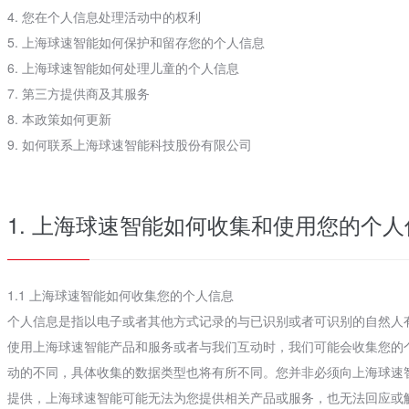
4. 您在个人信息处理活动中的权利
5. 上海球速智能如何保护和留存您的个人信息
6. 上海球速智能如何处理儿童的个人信息
7. 第三方提供商及其服务
8. 本政策如何更新
9. 如何联系上海球速智能科技股份有限公司
1. 上海球速智能如何收集和使用您的个人
1.1 上海球速智能如何收集您的个人信息
个人信息是指以电子或者其他方式记录的与已识别或者可识别的自然人
使用上海球速智能产品和服务或者与我们互动时，我们可能会收集您的
动的不同，具体收集的数据类型也将有所不同。您并非必须向上海球速
提供，上海球速智能可能无法为您提供相关产品或服务，也无法回应或