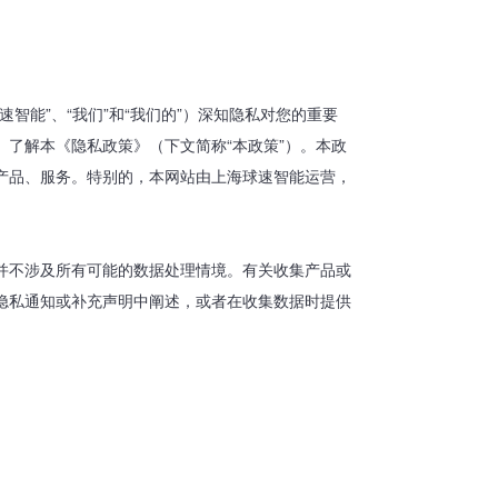
智能”、“我们”和“我们的”）深知隐私对您的重要
了解本《隐私政策》（下文简称“本政策”）。本政
产品、服务。特别的，本网站由上海球速智能运营，
并不涉及所有可能的数据处理情境。有关收集产品或
隐私通知或补充声明中阐述，或者在收集数据时提供