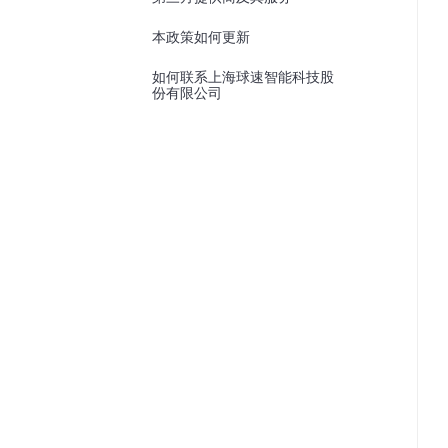
本政策如何更新
如何联系上海球速智能科技股
份有限公司