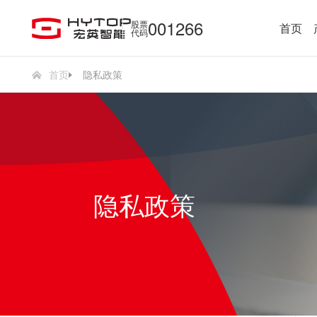
001266
股票
首页
代码
首页
隐私政策
隐私政策