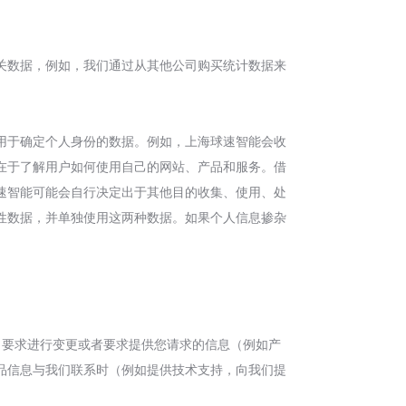
关数据，例如，我们通过从其他公司购买统计数据来
用于确定个人身份的数据。例如，上海球速智能会收
在于了解用户如何使用自己的网站、产品和服务。借
速智能可能会自行决定出于其他目的收集、使用、处
性数据，并单独使用这两种数据。如果个人信息掺杂
，要求进行变更或者要求提供您请求的信息（例如产
品信息与我们联系时（例如提供技术支持，向我们提