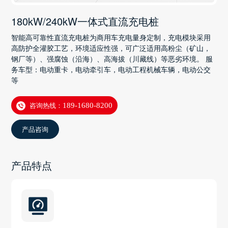
180kW/240kW一体式直流充电桩
智能高可靠性直流充电桩为商用车充电量身定制，充电模块采用
高防护全灌胶工艺，环境适应性强，可广泛适用高粉尘（矿山，
钢厂等）、强腐蚀（沿海）、高海拔（川藏线）等恶劣环境。 服
务车型：电动重卡，电动牵引车，电动工程机械车辆，电动公交
等
咨询热线：
189-1680-8200
产品咨询
产品特点