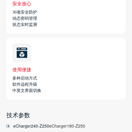
安全放心
36项安全防护
动态密码管理
状态实时监测
使用便捷
多种启动方式
软件远程升级
中英文界面切换
技术参数
eCharger240-Z250
eCharger180-Z250