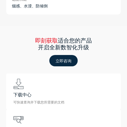
烟感、水浸、防倾倒
即刻获取
适合您的产品
开启全新数智化升级
立即咨询
下载中心
可快速查询并下载您所需要的文档