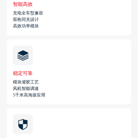
智能高效
充电全车型兼容
双枪同充设计
高效功率模块
稳定可靠
模块灌胶工艺
风机智能调速
5千米高海拔应用