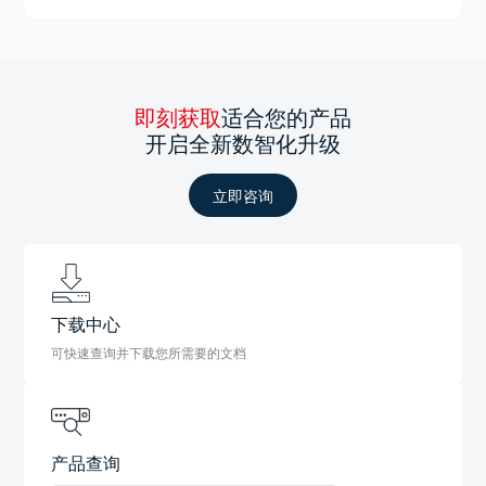
即刻获取
适合您的产品
开启全新数智化升级
立即咨询
下载中心
可快速查询并下载您所需要的文档
产品查询