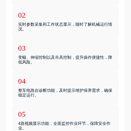
02
实时参数采集和工作状态显示，随时了解机械运行情
况。
03
变幅、伸缩控制以及吊具控制，提升操作便捷性，降
低风险。
04
整车电路自诊断功能，及时提示维护保养需求，确保
稳定运行。
05
4路视频显示功能，全面监控作业环节，保障安全作
业。