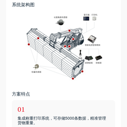
系统架构图
方案特点
01
集成称重打印系统，可存储5000条数据，精准管理
货物重量。