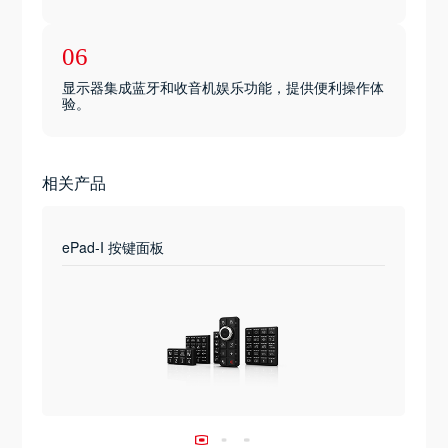
06
显示器集成蓝牙和收音机娱乐功能，提供便利操作体
验。
相关产品
ePad-I 按键面板