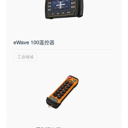
eWave 100遥控器
工业领域