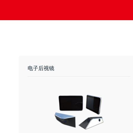
电子后视镜