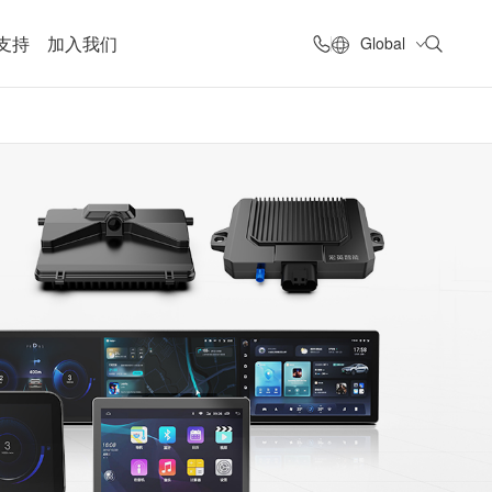
支持
加入我们
Global