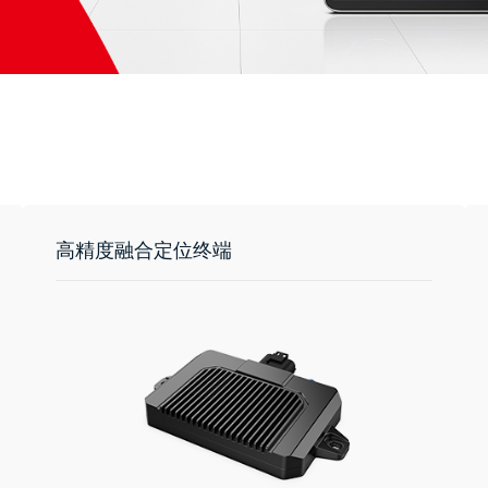
高精度融合定位终端