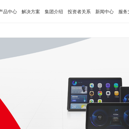
产品中心
解决方案
集团介绍
投资者关系
新闻中心
服务