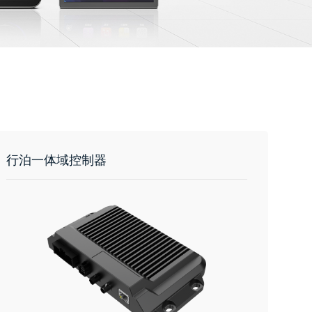
行泊一体域控制器