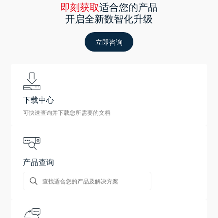
即刻获取
适合您的产品
开启全新数智化升级
立即咨询
下载中心
可快速查询并下载您所需要的文档
产品查询