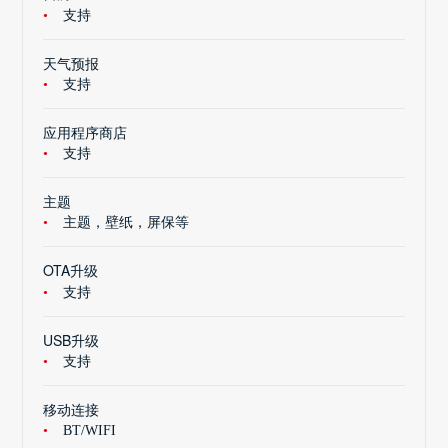
支持
天气预报
支持
应用程序商店
支持
主题
主题，壁纸，屏保等
OTA升级
支持
USB升级
支持
移动连接
BT/WIFI