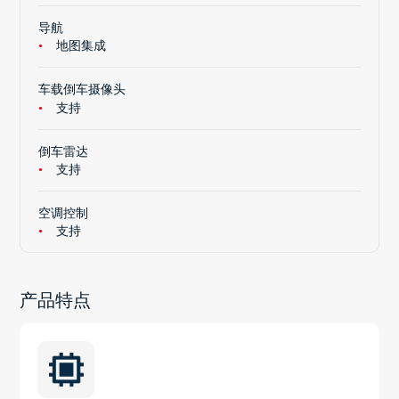
导航
地图集成
车载倒车摄像头
支持
倒车雷达
支持
空调控制
支持
产品特点