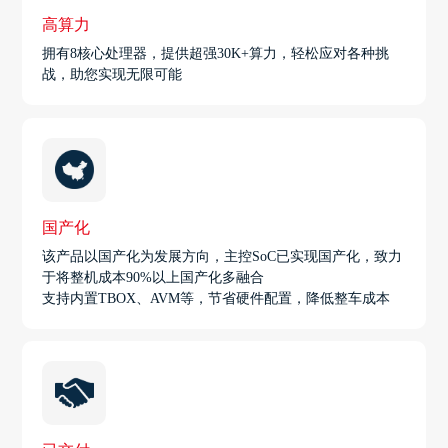
高算力
拥有8核心处理器，提供超强30K+算力，轻松应对各种挑
战，助您实现无限可能
国产化
该产品以国产化为发展方向，主控SoC已实现国产化，致力
于将整机成本90%以上国产化多融合
支持内置TBOX、AVM等，节省硬件配置，降低整车成本