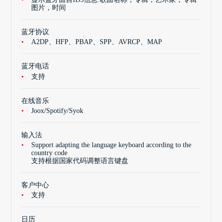
图片，时间
蓝牙协议
A2DP、HFP、PBAP、SPP、AVRCP、MAP
蓝牙电话
支持
在线音乐
Joox/Spotify/Syok
输入法
Support adapting the language keyboard according to the
country code
支持根据国家代码调整语言键盘
客户中心
支持
日历