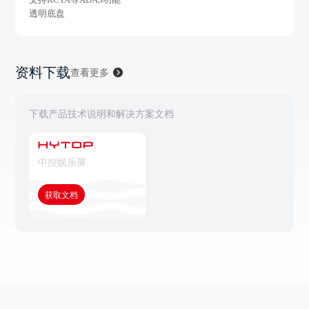
透明底盘
资料下载
查看更多
下载产品技术说明和解决方案文档
中控娱乐屏
获取文档