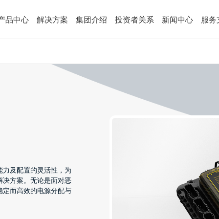
产品中心
解决方案
集团介绍
投资者关系
新闻中心
服务
能力及配置的灵活性，为
解决方案。无论是面对恶
稳定而高效的电源分配与