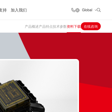
支持
加入我们
Global
产品概述
产品特点
技术参数
资料下载
在线咨询