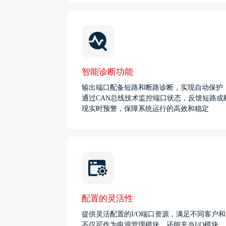
智能诊断功能
输出端口配备短路和断路诊断，实现自动保护
通过CAN总线技术监控端口状态，反馈短路或
现实时预警，保障系统运行的高效和稳定
配置的灵活性
提供灵活配置的I/O端口资源，满足不同客户
不仅可作为电源管理模块，还能充当I/O模块