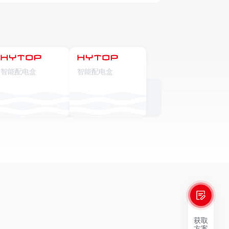
智能配电盒
智能配电盒
获取
方案