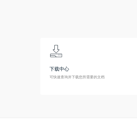
下载中心
可快速查询并下载您所需要的文档