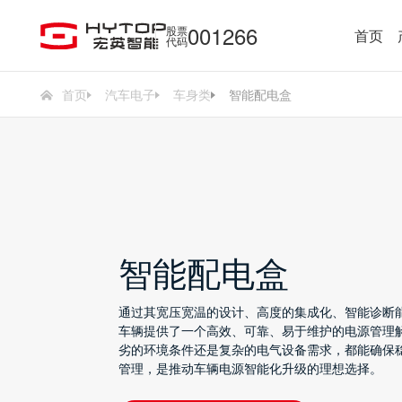
001266
股票
首页
代码
首页
汽车电子
车身类
智能配电盒
智能配电盒
通过其宽压宽温的设计、高度的集成化、智能诊断
车辆提供了一个高效、可靠、易于维护的电源管理
劣的环境条件还是复杂的电气设备需求，都能确保
管理，是推动车辆电源智能化升级的理想选择。