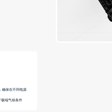
围，确保在不同电源
用于极端气候条件