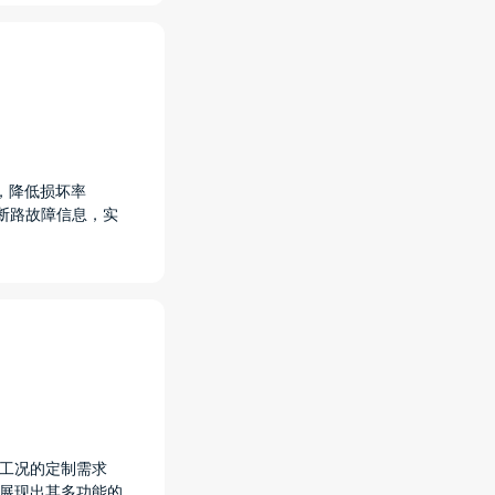
，降低损坏率
断路故障信息，实
和工况的定制需求
，展现出其多功能的