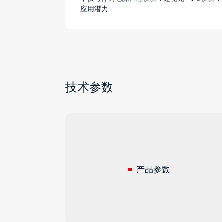
应用潜力
技术参数
产品参数