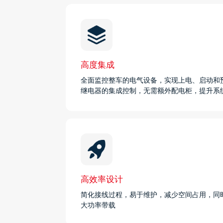
高度集成
全面监控整车的电气设备，实现上电、启动和
继电器的集成控制，无需额外配电柜，提升系
高效率设计
简化接线过程，易于维护，减少空间占用，同时
大功率带载