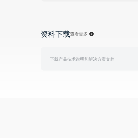
资料下载
查看更多
下载产品技术说明和解决方案文档