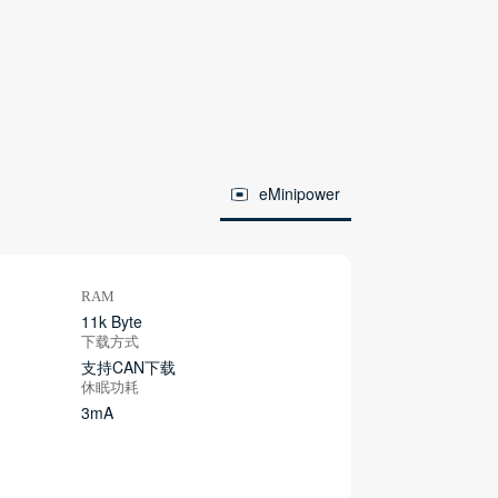
eMinipower
RAM
11k Byte
下载方式
支持CAN下载
休眠功耗
3mA