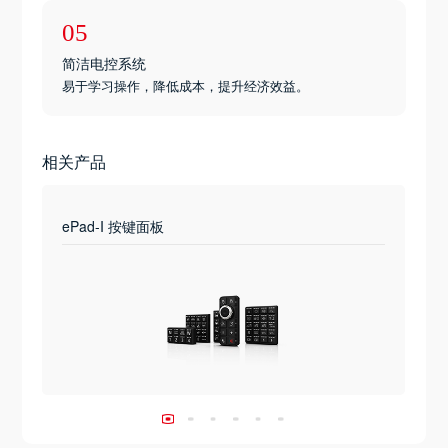
05
简洁电控系统
易于学习操作，降低成本，提升经济效益。
相关产品
ePad-I 按键面板