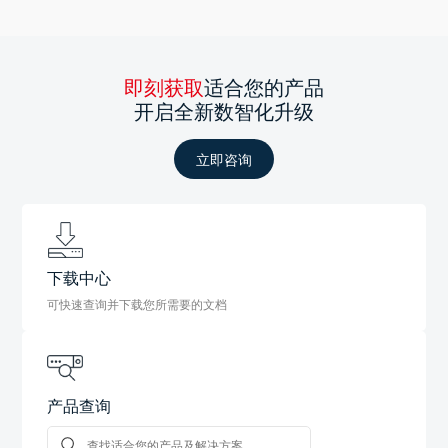
即刻获取
适合您的产品
开启全新数智化升级
立即咨询
下载中心
可快速查询并下载您所需要的文档
产品查询