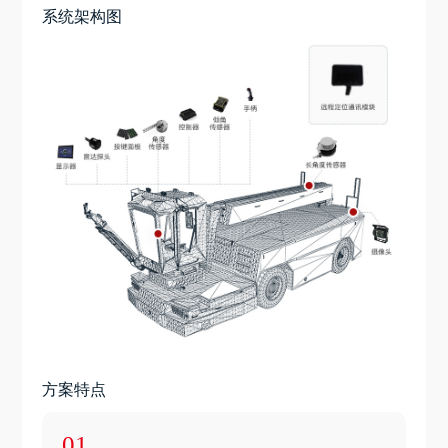
系统架构图
方案特点
01