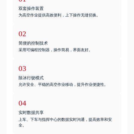
双套操作装置
为高空作业提供高效便利，上下操作无缝切换。
02
简便的控制技术
采用可编程控制器，操作简易，界面友好。
03
除冰行驶模式
允许安全、平稳的高空作业移动，提升作业便捷性。
04
实时数据共享
上车、下车与指挥中心的数据实时沟通，提高效率和安
全。