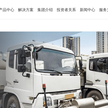
产品中心
解决方案
集团介绍
投资者关系
新闻中心
服务