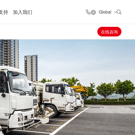
支持
加入我们
Global
在线咨询