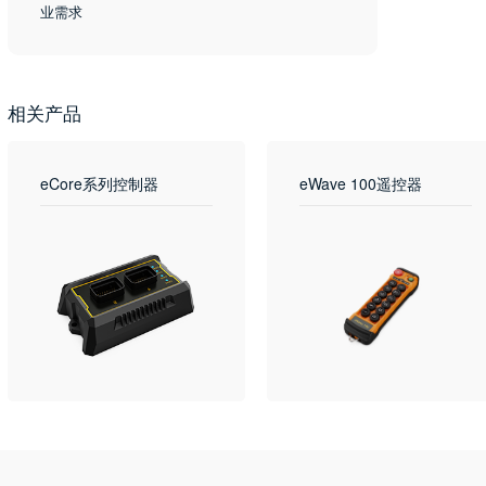
业需求
相关产品
eCore系列控制器
eWave 100遥控器