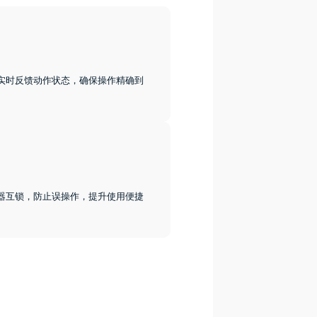
实时反馈动作状态，确保操作精确到
器互锁，防止误操作，提升使用便捷
。