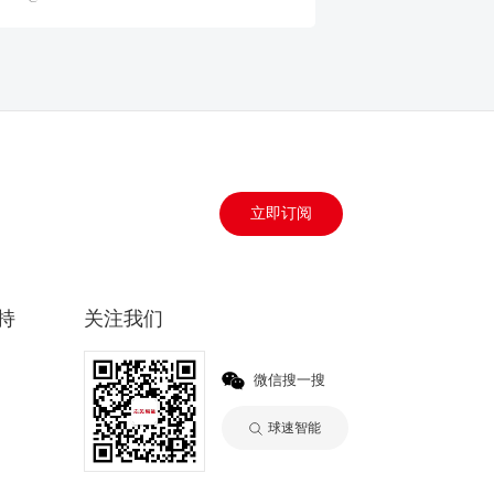
立即订阅
持
关注我们
微信搜一搜
球速智能