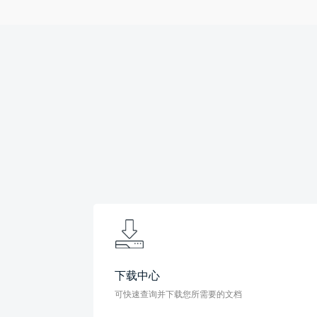
下载中心
可快速查询并下载您所需要的文档