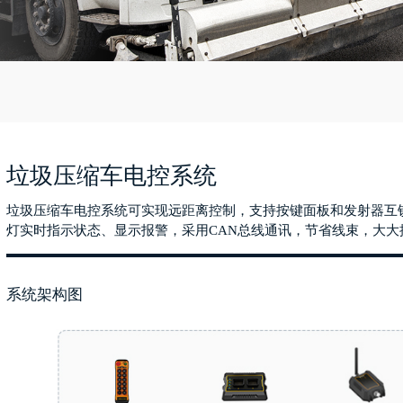
垃圾压缩车电控系统
垃圾压缩车电控系统可实现远距离控制，支持按键面板和发射器互
灯实时指示状态、显示报警，采用CAN总线通讯，节省线束，大大
系统架构图