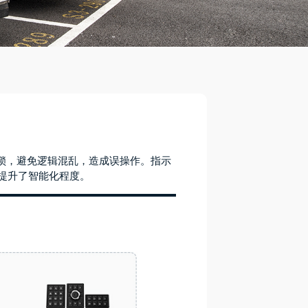
锁，避免逻辑混乱，造成误操作。指示
提升了智能化程度。