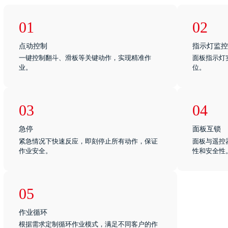
01
02
点动控制
指示灯监控
一键控制翻斗、滑板等关键动作，实现精准作
面板指示灯
业。
位。
03
04
急停
面板互锁
紧急情况下快速反应，即刻停止所有动作，保证
面板与遥控
作业安全。
性和安全性
05
作业循环
根据需求定制循环作业模式，满足不同客户的作