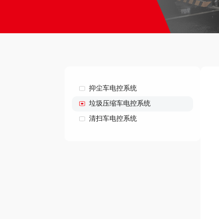
抑尘车电控系统
垃圾压缩车电控系统
清扫车电控系统