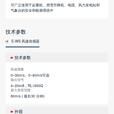
可广泛使用于起重机、滑雪升降机、电缆、风力发电站和
气象台的安全和检测系统中
技术参数
E-WS 风速传感器
技术参数
风速测量
0~30m/s、0~40m/s可选
输出信号
4~20mA，RL≤600Ω
最大承受范围
80m/s ( 最长30 分钟)
外观