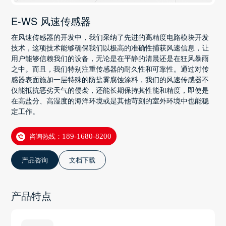
E-WS 风速传感器
在风速传感器的开发中，我们采纳了先进的高精度电路模块开发
技术，这项技术能够确保我们以极高的准确性捕获风速信息，让
用户能够信赖我们的设备，无论是在平静的清晨还是在狂风暴雨
之中。而且，我们特别注重传感器的耐久性和可靠性。通过对传
感器表面施加一层特殊的防盐雾腐蚀涂料，我们的风速传感器不
仅能抵抗恶劣天气的侵袭，还能长期保持其性能和精度，即使是
在高盐分、高湿度的海洋环境或是其他苛刻的室外环境中也能稳
定工作。
咨询热线：
189-1680-8200
产品咨询
文档下载
产品特点