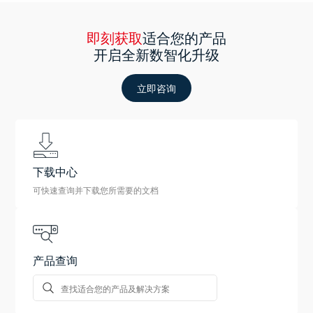
即刻获取
适合您的产品
开启全新数智化升级
立即咨询
下载中心
可快速查询并下载您所需要的文档
产品查询