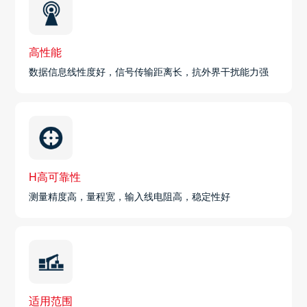
高性能
数据信息线性度好，信号传输距离长，抗外界干扰能力强
H高可靠性
测量精度高，量程宽，输入线电阻高，稳定性好
适用范围