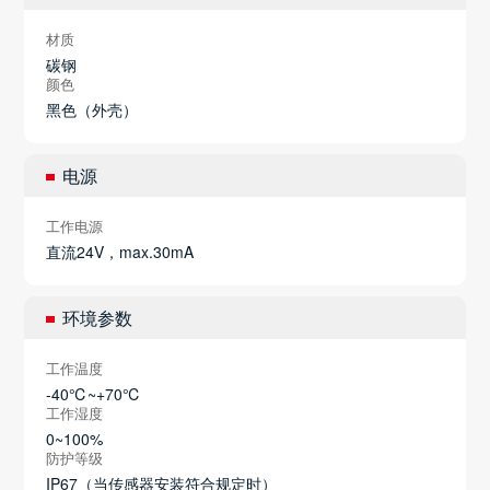
材质
碳钢
颜色
黑色（外壳）
电源
工作电源
直流24V，max.30mA
环境参数
工作温度
-40℃~+70℃
工作湿度
0~100%
防护等级
IP67（当传感器安装符合规定时）