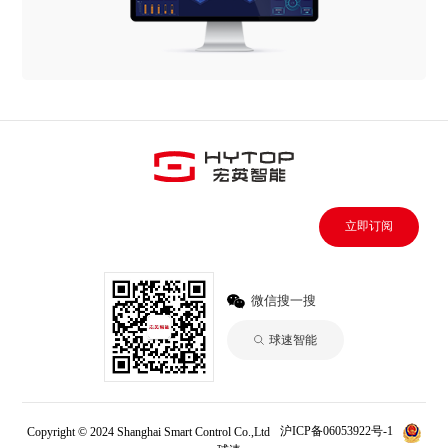
立即订阅
微信搜一搜
球速智能
Copyright © 2024 Shanghai Smart Control Co.,Ltd
沪ICP备06053922号-1