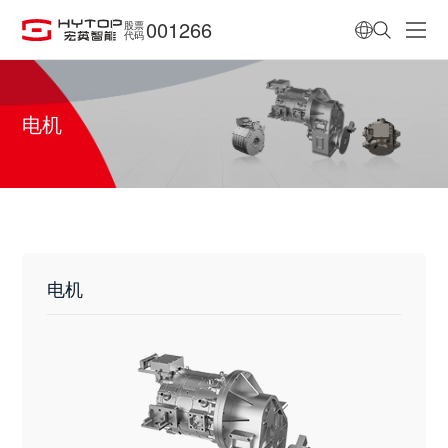
001266
股票
代码
电机
电机