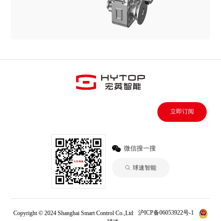
立即订阅
微信搜一搜
球速智能
Copyright © 2024 Shanghai Smart Control Co.,Ltd
沪ICP备06053922号-1